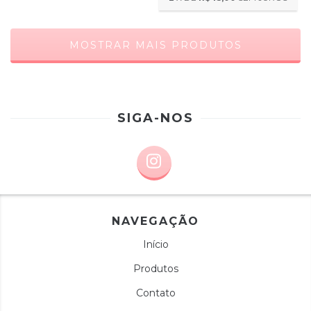
MOSTRAR MAIS PRODUTOS
SIGA-NOS
NAVEGAÇÃO
Início
Produtos
Contato