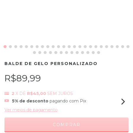
BALDE DE GELO PERSONALIZADO
R$89,99
2
X DE
R$45,00
SEM JUROS
5% de desconto
pagando com Pix
Ver meios de pagamento