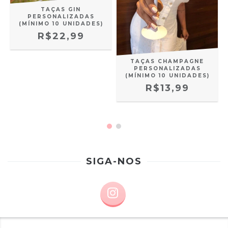
TAÇAS GIN
PERSONALIZADAS
(MÍNIMO 10 UNIDADES)
R$22,99
TAÇAS CHAMPAGNE
PERSONALIZADAS
(MÍNIMO 10 UNIDADES)
R$13,99
SIGA-NOS