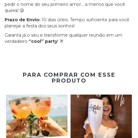
pedir o nome do seu primeiro amor... a menos que você
queira! 😜
Prazo de Envio:
10 dias úteis. Tempo suficiente para você
planejar a festa dos seus sonhos!
Garanta já o seu e transforme qualquer reunião em um
verdadeiro
“cool” party
! 🥂
PARA COMPRAR COM ESSE
PRODUTO