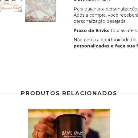
Para garantir a personalizaçã
Após a compra, você receberá 
personalização desejada.
Prazo de Envio:
10 dias úteis.
Não perca a oportunidade de 
personalizadas e faça sua f
PRODUTOS RELACIONADOS