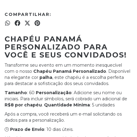
COMPARTILHAR:
CHAPÉU PANAMÁ
PERSONALIZADO PARA
VOCÊ E SEUS CONVIDADOS!
Transforme seu evento em um momento inesquecível
com o nosso
Chapéu Panamá Personalizado
. Disponível
na elegante cor
palha
, este chapéu é a escolha perfeita
para destacar a sofisticação dos seus convidados.
Tamanho
: 60
Personalização
: Adicione seu nome ou
iniciais. Para incluir símbolos, será cobrado um adicional de
R$8 por chapéu
.
Quantidade Mínima
: 5 unidades
Após a compra, você receberá um e-mail solicitando os
dados para a personalização.
🕒
Prazo de Envio
: 10 dias úteis.