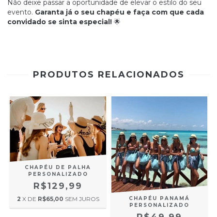
Não deixe passar a oportunidade de elevar o estilo do seu
evento.
Garanta já o seu chapéu e faça com que cada
convidado se sinta especial!
🌟
PRODUTOS RELACIONADOS
CHAPÉU DE PALHA
PERSONALIZADO
R$129,99
2
X DE
R$65,00
SEM JUROS
CHAPÉU PANAMÁ
PERSONALIZADO