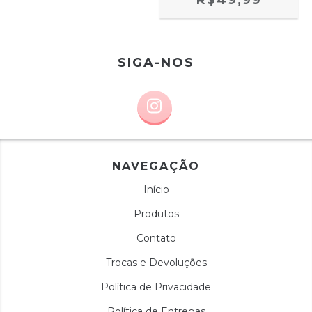
R$49,99
SIGA-NOS
NAVEGAÇÃO
Início
Produtos
Contato
Trocas e Devoluções
Política de Privacidade
Política de Entregas