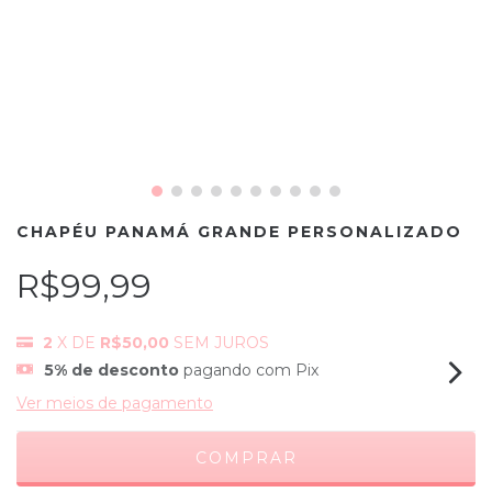
CHAPÉU PANAMÁ GRANDE PERSONALIZADO
R$99,99
2
X DE
R$50,00
SEM JUROS
5% de desconto
pagando com Pix
Ver meios de pagamento