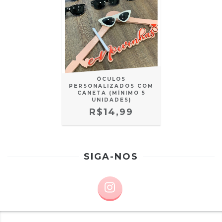
ÓCULOS
PERSONALIZADOS COM
CANETA (MÍNIMO 5
UNIDADES)
R$14,99
SIGA-NOS