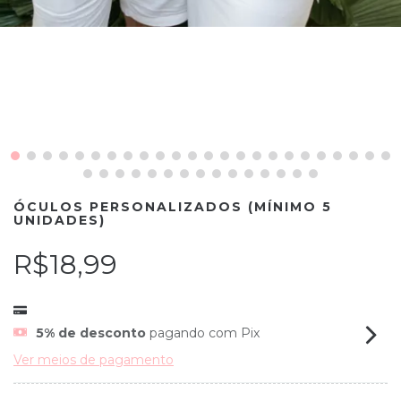
ÓCULOS PERSONALIZADOS (MÍNIMO 5
UNIDADES)
R$18,99
5% de desconto
pagando com Pix
Ver meios de pagamento