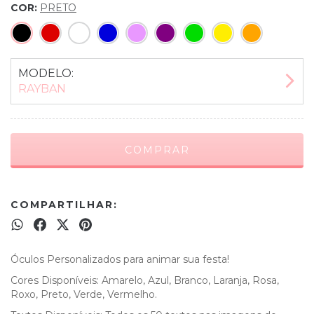
COR:
PRETO
MODELO:
RAYBAN
COMPARTILHAR:
Óculos Personalizados para animar sua festa!
Cores Disponíveis: Amarelo, Azul, Branco, Laranja, Rosa,
Roxo, Preto, Verde, Vermelho.