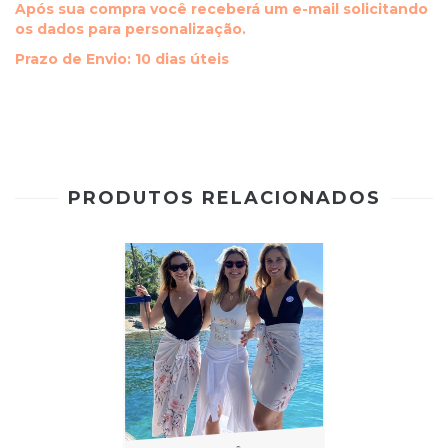
Após sua compra você receberá um e-mail solicitando
os dados para personalização.
Prazo de Envio: 10 dias úteis
PRODUTOS RELACIONADOS