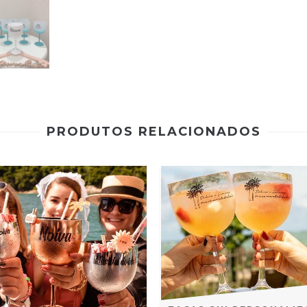
PRODUTOS RELACIONADOS